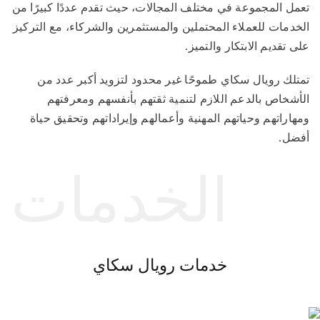
تعمل المجموعة في مختلف المجالات، حيث تقدم عددًا كبيرًا من
الخدمات للعملاء المحتملين والمستثمرين والشركاء، مع التركيز
على تقديم الابتكار والتميز.
تمتلك رويال سكاي طموحًا غير محدود لتزويد أكبر عدد من
الأشخاص بالدعم اللازم لتنمية ثقتهم بأنفسهم ومعرفتهم
ومهاراتهم وحياتهم المهنية وأعمالهم وإيراداتهم وتحقيق حياة
أفضل.
الخدمات
خدمات رويال سكاي