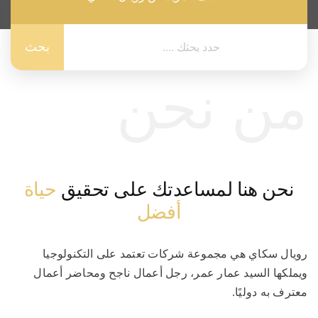
Search
for:
من نحن
نحن هنا لمساعدتك على تحقيق
حياة
أفضل
رويال سكاي هي مجموعة شركات تعتمد على التكنولوجيا
ويملكها السيد عمار عمر، رجل أعمال ناجح ومحاضر أعمال
معترف به دوليًا.