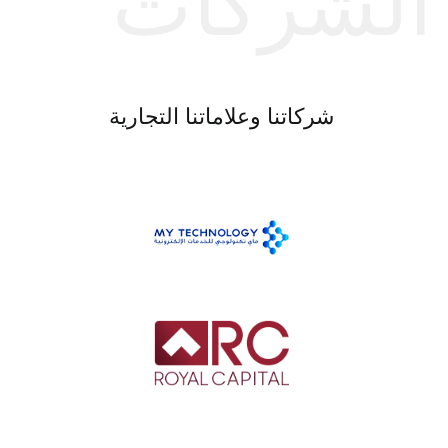
الشركات
شركاتنا وعلاماتنا التجارية